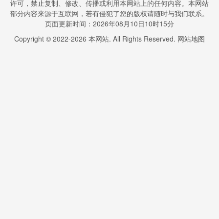
许可，禁止复制、修改、传播或利用本网站上的任何内容。本网站
部分内容来源于互联网，若有侵犯了您的版权请随时与我们联系。
页面更新时间：2026年08月10日10时15分
Copyright © 2022-
2026
本网站. All Rights Reserved.
网站地图