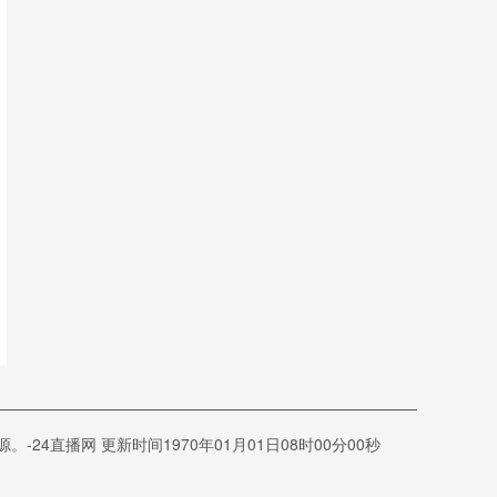
直播网 更新时间1970年01月01日08时00分00秒