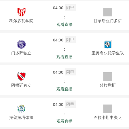
阿甲
04:00
:
科尔多瓦学院
甘拿斯亚门多萨
观看直播
阿甲
04:00
:
门多萨独立
里奥夸尔托学生队
观看直播
阿甲
04:00
:
阿根廷独立
普拉腾斯
观看直播
阿甲
04:00
:
拉普拉塔体操
巴拉卡斯中央队
观看直播