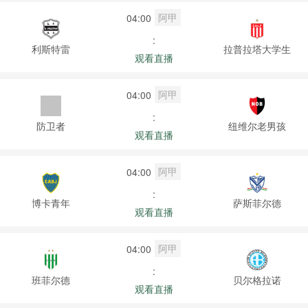
阿甲
04:00
:
利斯特雷
拉普拉塔大学生
观看直播
阿甲
04:00
:
防卫者
纽维尔老男孩
观看直播
阿甲
04:00
:
博卡青年
萨斯菲尔德
观看直播
阿甲
04:00
:
班菲尔德
贝尔格拉诺
观看直播