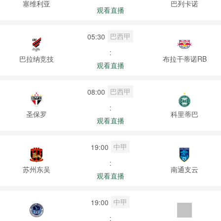
塞维利亚
巴列卡诺
观看直播
巴西甲
05:30
:
巴拉纳竞技
布拉干蒂诺RB
观看直播
巴西甲
08:00
:
圣保罗
科里蒂巴
观看直播
中甲
19:00
:
苏州东吴
南通支云
观看直播
中甲
19:00
: