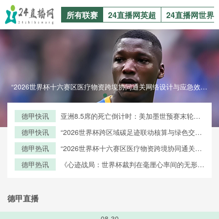
所有联赛
24直播网英超
24直播网世界
“2026世界杯十六赛区医疗物资跨境协同通关网络设计与应急效能提升路径研究”“2026世界杯十六赛区医疗物资跨境协同通关网络设计与应急效能提升路径研究”
德甲快讯
亚洲8.5席的死亡倒计时：美加墨世预赛末轮格
局裂变与终极赌局
德甲快讯
“2026世界杯跨区域碳足迹联动核算与绿色交通
体系再造”
德甲热讯
“2026世界杯十六赛区医疗物资跨境协同通关网
络设计与应急效能提升路径研究”
德甲热讯
《心迹战局：世界杯裁判在毫厘心率间的无形博
弈》
德甲直播
08-30