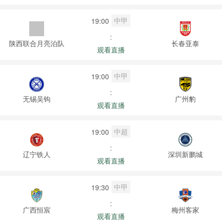
中甲
19:00
:
陕西联合月亮泊队
长春亚泰
观看直播
中甲
19:00
:
无锡吴钩
广州豹
观看直播
中超
19:00
:
辽宁铁人
深圳新鹏城
观看直播
中甲
19:30
:
广西恒宸
梅州客家
观看直播