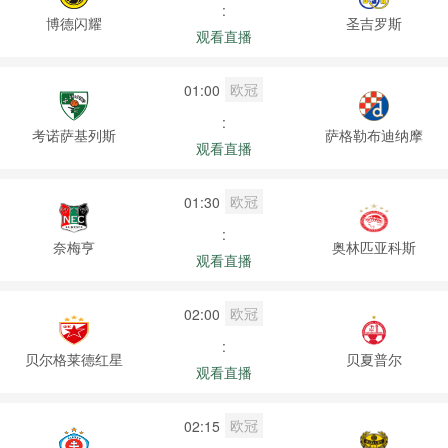
:
博德闪耀
圣吉罗斯
观看直播
欧冠
01:00
:
考诺萨基列斯
萨格勒布迪纳摩
观看直播
欧冠
01:30
:
奈梅亨
奥林匹亚科斯
观看直播
欧冠
02:00
:
贝尔格莱德红星
贝夏普尔
观看直播
欧冠
02:15