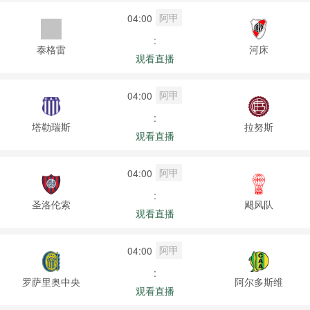
阿甲
04:00
:
泰格雷
河床
观看直播
阿甲
04:00
:
塔勒瑞斯
拉努斯
观看直播
阿甲
04:00
:
圣洛伦索
飓风队
观看直播
阿甲
04:00
:
罗萨里奥中央
阿尔多斯维
观看直播