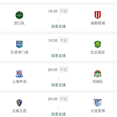
中超
19:35
:
浙江队
成都蓉城
观看直播
中超
19:35
:
天津津门虎
北京国安
观看直播
中超
20:00
:
上海申花
河南队
观看直播
中超
20:00
:
云南玉昆
大连英博
观看直播