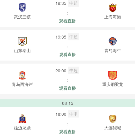
中超
19:35
:
武汉三镇
上海海港
观看直播
中超
19:35
:
山东泰山
青岛海牛
观看直播
中超
20:00
:
青岛西海岸
重庆铜梁龙
观看直播
08-15
中甲
18:00
:
延边龙鼎
大连鲲城
观看直播