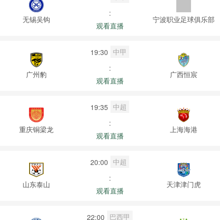
:
无锡吴钩
宁波职业足球俱乐部
观看直播
中甲
19:30
:
广州豹
广西恒宸
观看直播
中超
19:35
:
重庆铜梁龙
上海海港
观看直播
中超
20:00
:
山东泰山
天津津门虎
观看直播
巴西甲
22:00