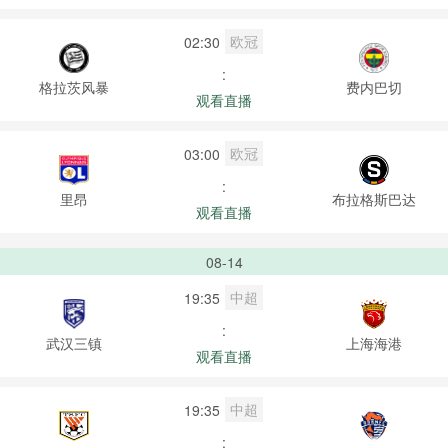
欧冠
02:30
:
格拉茨风暴
费内巴切
观看直播
欧冠
03:00
:
里昂
布拉格斯巴达
观看直播
08-14
中超
19:35
:
武汉三镇
上海海港
观看直播
中超
19:35
: