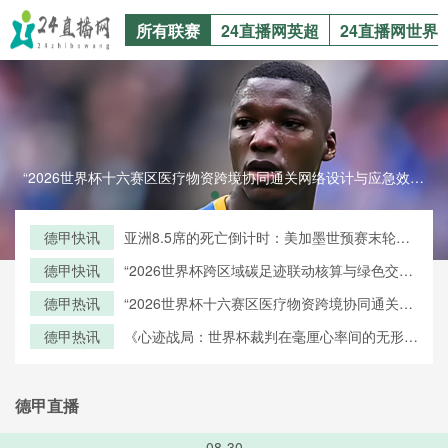
所有联赛
24直播网英超
24直播网世界
“2026世界杯十六赛区医疗物资跨境协同通关网络设计与应急效能提升路径研究”“2026世界杯十六赛区医疗物资跨境协同通关网络设计与应急效能提升路径研究”
德甲快讯
亚洲8.5席的死亡倒计时：美加墨世预赛末轮格
局裂变与终极赌局
德甲快讯
“2026世界杯跨区域碳足迹联动核算与绿色交通
体系再造”
德甲热讯
“2026世界杯十六赛区医疗物资跨境协同通关网
络设计与应急效能提升路径研究”
德甲热讯
《心迹战局：世界杯裁判在毫厘心率间的无形博
弈》
德甲直播
08-30