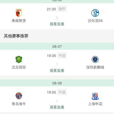
德甲
21:30
:
奥格斯堡
沙尔克04
观看直播
其他赛事推荐
08-07
中超
19:35
:
北京国安
深圳新鹏城
观看直播
08-08
中超
19:00
:
青岛海牛
上海申花
观看直播