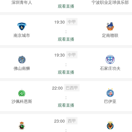
深圳青年人
宁波职业足球俱乐部
观看直播
中甲
19:30
:
南京城市
定南赣联
观看直播
中甲
19:30
:
佛山南狮
石家庄功夫
观看直播
巴西甲
22:00
:
沙佩科恩斯
巴伊亚
观看直播
西甲
23:00
: