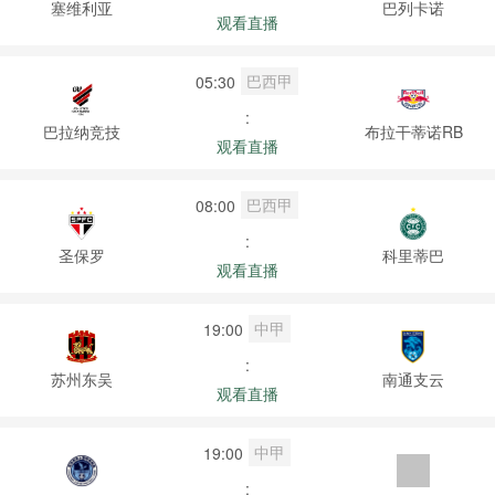
塞维利亚
巴列卡诺
观看直播
巴西甲
05:30
:
巴拉纳竞技
布拉干蒂诺RB
观看直播
巴西甲
08:00
:
圣保罗
科里蒂巴
观看直播
中甲
19:00
:
苏州东吴
南通支云
观看直播
中甲
19:00
: