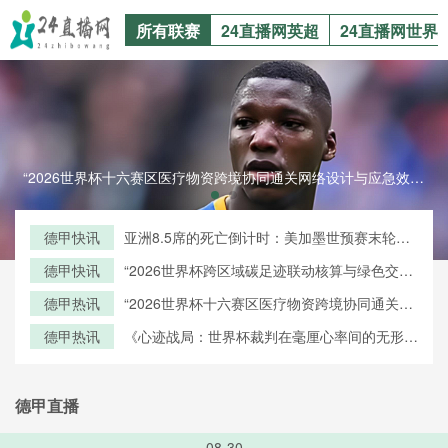
所有联赛
24直播网英超
24直播网世界
“2026世界杯十六赛区医疗物资跨境协同通关网络设计与应急效能提升路径研究”“2026世界杯十六赛区医疗物资跨境协同通关网络设计与应急效能提升路径研究”
德甲快讯
亚洲8.5席的死亡倒计时：美加墨世预赛末轮格
局裂变与终极赌局
德甲快讯
“2026世界杯跨区域碳足迹联动核算与绿色交通
体系再造”
德甲热讯
“2026世界杯十六赛区医疗物资跨境协同通关网
络设计与应急效能提升路径研究”
德甲热讯
《心迹战局：世界杯裁判在毫厘心率间的无形博
弈》
德甲直播
08-30