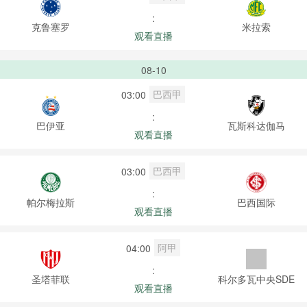
:
克鲁塞罗
米拉索
观看直播
08-10
巴西甲
03:00
:
巴伊亚
瓦斯科达伽马
观看直播
巴西甲
03:00
:
帕尔梅拉斯
巴西国际
观看直播
阿甲
04:00
:
圣塔菲联
科尔多瓦中央SDE
观看直播