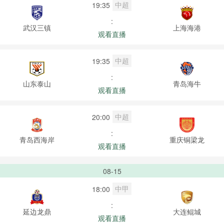
中超
19:35
:
武汉三镇
上海海港
观看直播
中超
19:35
:
山东泰山
青岛海牛
观看直播
中超
20:00
:
青岛西海岸
重庆铜梁龙
观看直播
08-15
中甲
18:00
:
延边龙鼎
大连鲲城
观看直播